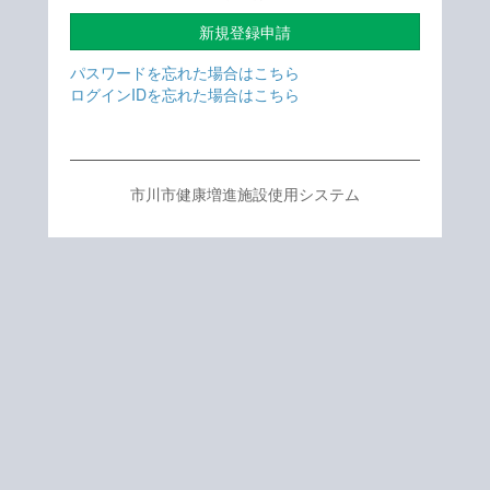
新規登録申請
パスワードを忘れた場合はこちら
ログインIDを忘れた場合はこちら
市川市健康増進施設使用システム