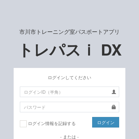
市川市トレーニング室パスポートアプリ
トレパスｉ DX
ログインしてください
ログイン
ログイン情報を記録する
- または -